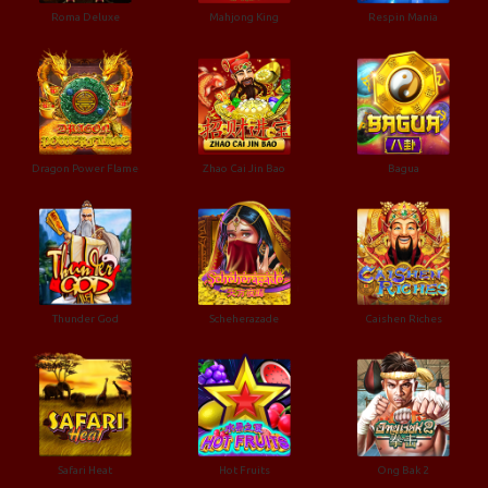
Roma Deluxe
Mahjong King
Respin Mania
Dragon Power Flame
Zhao Cai Jin Bao
Bagua
Thunder God
Scheherazade
Caishen Riches
Safari Heat
Hot Fruits
Ong Bak 2