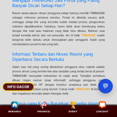
Mengapa TIMNAS4D Jadi Portal yang Paling
Banyak Dicari Setiap Hari?
Bukan tanpa alasan ribuan pengguna setiap harinya memilih
TIMNAS4D
sebagai referensi pertama mereka. Portal ini dikelola secara aktif,
sehingga setiap link yang tersedia sudah melalui proses pengecekan
sebelum dipublikasikan. Hasilnya, kamu tidak akan membuang waktu
dengan link mati atau halaman yang tidak bisa dibuka. Bahkan saat
terjadi kendala teknis dari sisi penyedia, tim di balik
TIMNAS4D
sudah
bergerak lebih dahulu untuk menyiapkan jalur pengganti. Itulah yang
membedakan portal ini dari yang lain.
Informasi Terbaru dan Akses Resmi yang
Diperbarui Secara Berkala
Salah satu hal yang sering dikeluhkan pengguna situs sejenis adalah
proses akses yang bertele-tele atau tampilan yang terlalu berat di ponsel.
TIMNAS4D
menyadari kebutuhan ini sejak awal. Tampilan portalnya
dibuat ringan namun tetap informatif, sehingga pengguna yang
💬
membukanya dari HP dengan koneksi seadanya pun tidak akan
INFO GACOR
merasakan perbedaan yang berarti. Cukup ketik
TIMNAS4D
di browser,
dan segalanya tersedia dalam hitungan detik.
Semua yang Kamu Butuhkan Tersedia dalam
Satu Halaman yang Praktis
BERANDA
PROMOSI
EVENT
LIVECHAT
Pemblokiran mendadak adalah sesuatu yang tidak bisa diprediksi, tapi