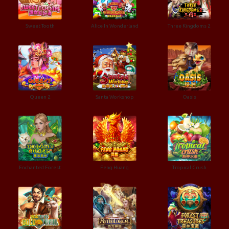
Sweet Tooth
Alice In Wonderland
Three Kingdoms 2
Queen 2
Santa Workshop
Oasis
Enchanted Forest
Feng Huang
Tropical Crush