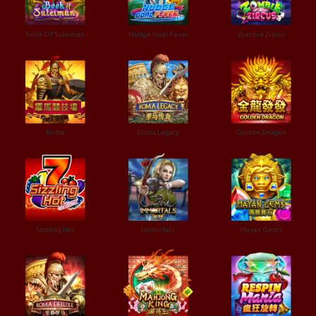
Book Of Suleiman
Nudge Goal Fever
Zombie Zircus
Roma
Roma Legacy
Golden Dragon
Sizzling Hot
Immortals
Mayan Gems