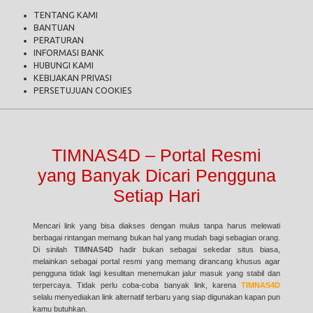
TENTANG KAMI
BANTUAN
PERATURAN
INFORMASI BANK
HUBUNGI KAMI
KEBIJAKAN PRIVASI
PERSETUJUAN COOKIES
TIMNAS4D – Portal Resmi
yang Banyak Dicari Pengguna
Setiap Hari
Mencari link yang bisa diakses dengan mulus tanpa harus melewati
berbagai rintangan memang bukan hal yang mudah bagi sebagian orang.
Di sinilah
TIMNAS4D
hadir bukan sebagai sekedar situs biasa,
melainkan sebagai portal resmi yang memang dirancang khusus agar
pengguna tidak lagi kesulitan menemukan jalur masuk yang stabil dan
terpercaya. Tidak perlu coba-coba banyak link, karena
TIMNAS4D
selalu menyediakan link alternatif terbaru yang siap digunakan kapan pun
kamu butuhkan.