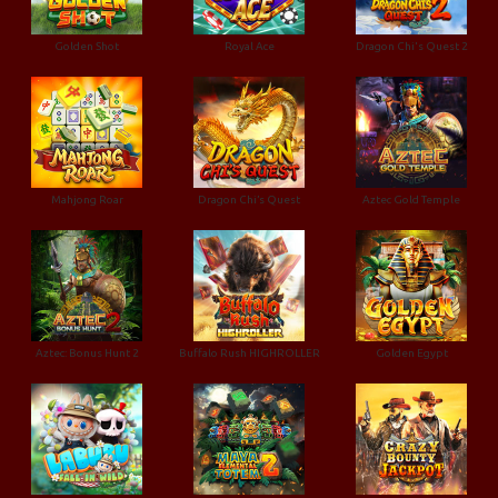
Golden Shot
Royal Ace
Dragon Chi's Quest 2
Mahjong Roar
Dragon Chi’s Quest
Aztec Gold Temple
Aztec: Bonus Hunt 2
Buffalo Rush HIGHROLLER
Golden Egypt