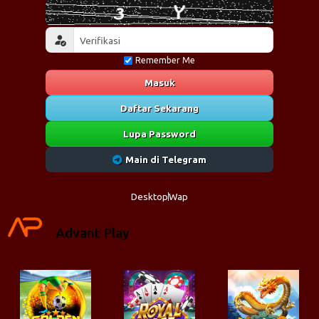
Remember Me
Masuk
Daftar Sekarang
Lupa Password
Main di Telegram
Desktop
Wap
Advant Play