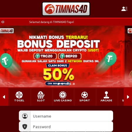
Selamat datang di TIMNAS4D Togel
TOGEL
SLOT
LIVE CASINO
SPORT
ARCADE
SABU