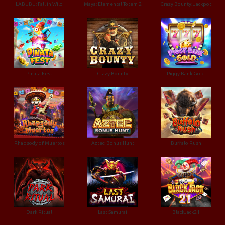
LABUBU: Fall in Wild
Maya: Elemental Totem 2
Crazy Bounty: Jackpot
Pinata Fest
Crazy Bounty
Piggy Bank Gold
Rhapsody of Muertos
Aztec: Bonus Hunt
Buffalo Rush
Dark Ritual
Last Samurai
BlackJack21