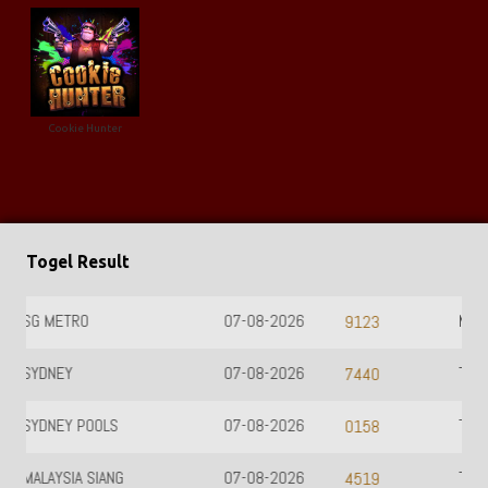
Cookie Hunter
Togel Result
MALAYSIA
07-08-2026
7218
TOTOMACAU 0000
07-08-2026
6529
TOTOMACAU 1300
07-08-2026
6300
TOTOMACAU 1600
07-08-2026
7875