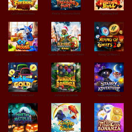
Cai Shen Fortune
Pirate Treasure Hunt
Fighting Bull
Cat & Mouse
Aztec: Bonus Hunt 2 Xmas
Xiang Qi Ways 2
Rush Hour Gold
Jumanji Bonanza
Starry Adventure